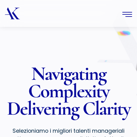
Navigating
Complexity
Delivering Clarity
Selezioniamo i migliori talenti manageriali