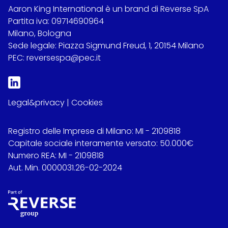
Aaron King International è un brand di Reverse SpA
Partita iva: 09714690964
Milano, Bologna
Sede legale: Piazza Sigmund Freud, 1, 20154 Milano
PEC: reversespa@pec.it
Legal&privacy
|
Cookies
Registro delle Imprese di Milano: MI - 2109818
Capitale sociale interamente versato: 50.000€
Numero REA: MI - 2109818
Aut. Min. 0000031.26-02-2024