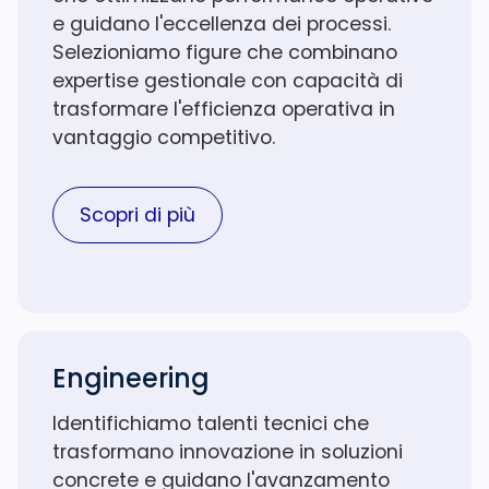
e guidano l'eccellenza dei processi.
Selezioniamo figure che combinano
expertise gestionale con capacità di
trasformare l'efficienza operativa in
vantaggio competitivo.
Scopri di più
Engineering
Identifichiamo talenti tecnici che
trasformano innovazione in soluzioni
concrete e guidano l'avanzamento