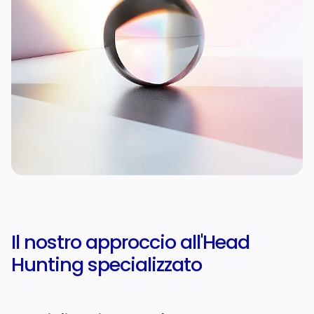
Il nostro approccio
all'Head
Hunting specializzato