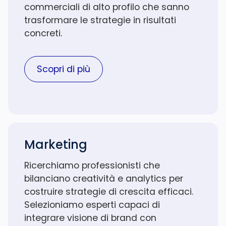
commerciali di alto profilo che sanno
trasformare le strategie in risultati
concreti.
Scopri di più
Marketing
Ricerchiamo professionisti che
bilanciano creatività e analytics per
costruire strategie di crescita efficaci.
Selezioniamo esperti capaci di
integrare visione di brand con