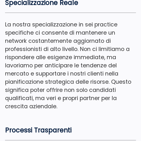
Specializzazione Reale
La nostra specializzazione in sei practice
specifiche ci consente di mantenere un
network costantemente aggiornato di
professionisti di alto livello. Non ci limitiamo a
rispondere alle esigenze immediate, ma
lavoriamo per anticipare le tendenze del
mercato e supportare i nostri clienti nella
pianificazione strategica delle risorse. Questo
significa poter offrire non solo candidati
qualificati, ma veri e propri partner per la
crescita aziendale.
Processi Trasparenti