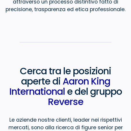
attraverso un processo
distintivo fatto di
precisione, trasparenza ed etica professionale.
Cerca tra le posizioni
aperte
di
Aaron King
International
e del gruppo
Reverse
Le aziende nostre clienti, leader nei rispettivi
mercati, sono alla ricerca
di figure senior per