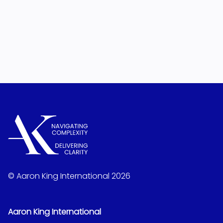
© Aaron King International 2026
Aaron King International