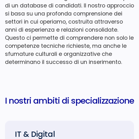
di un database di candidati. Il nostro approccio
si basa su una profonda comprensione dei
settori in cui operiamo, costruita attraverso
anni di esperienza e relazioni consolidate.
Questo ci permette di comprendere non solo le
competenze tecniche richieste, ma anche le
sfumature culturali e organizzative che
determinano il successo di un inserimento.
I nostri ambiti
di specializzazione
IT & Digital