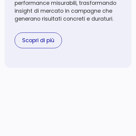
performance misurabili, trasformando
insight di mercato in campagne che
generano risultati concreti e duraturi.
Scopri di più