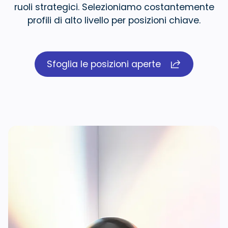
ruoli strategici. Selezioniamo costantemente
profili
di alto livello per posizioni chiave.
Sfoglia le posizioni aperte