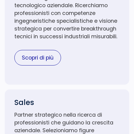
tecnologico aziendale. Ricerchiamo
professionisti con competenze
ingegneristiche specialistiche e visione
strategica per convertire breakthrough
tecnici in successi industriali misurabili.
Scopri di più
Sales
Partner strategico nella ricerca di
professionisti che guidano la crescita
aziendale. Selezioniamo figure