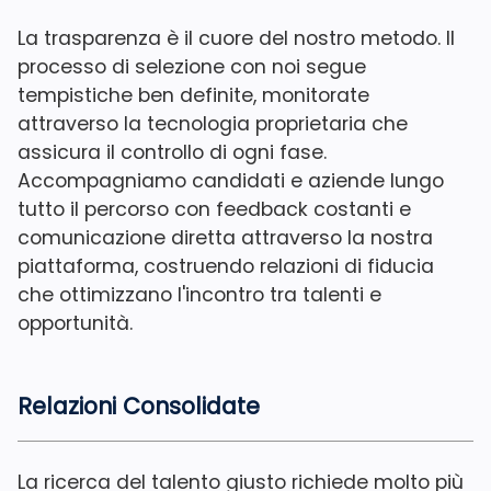
La trasparenza è il cuore del nostro metodo. Il
processo di selezione con noi segue
tempistiche ben definite, monitorate
attraverso la tecnologia proprietaria che
assicura il controllo di ogni fase.
Accompagniamo candidati e aziende lungo
tutto il percorso con feedback costanti e
comunicazione diretta attraverso la nostra
piattaforma, costruendo relazioni di fiducia
che ottimizzano l'incontro tra talenti e
opportunità.
Relazioni Consolidate
La ricerca del talento giusto richiede molto più