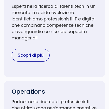
Esperti nella ricerca di talenti tech in un
mercato in rapida evoluzione.
Identifichiamo professionisti IT e digital
che combinano competenze tecniche
d'avanguardia con solide capacità
manageriali.
Scopri di più
Operations
Partner nella ricerca di professionisti
che ottimizzano performance operative