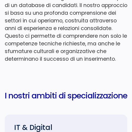
di un database di candidati. Il nostro approccio
si basa su una profonda comprensione dei
settori in cui operiamo, costruita attraverso
anni di esperienza e relazioni consolidate.
Questo ci permette di comprendere non solo le
competenze tecniche richieste, ma anche le
sfumature culturali e organizzative che
determinano il successo di un inserimento.
I nostri ambiti
di specializzazione
IT & Digital