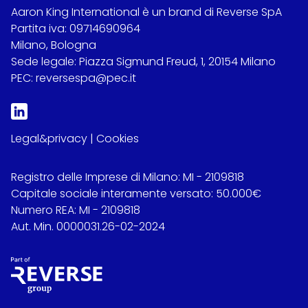
Aaron King International è un brand di Reverse SpA
Partita iva: 09714690964
Milano, Bologna
Sede legale: Piazza Sigmund Freud, 1, 20154 Milano
PEC: reversespa@pec.it
Legal&privacy
|
Cookies
Registro delle Imprese di Milano: MI - 2109818
Capitale sociale interamente versato: 50.000€
Numero REA: MI - 2109818
Aut. Min. 0000031.26-02-2024