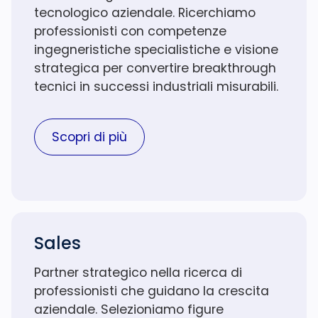
tecnologico aziendale. Ricerchiamo
professionisti con competenze
ingegneristiche specialistiche e visione
strategica per convertire breakthrough
tecnici in successi industriali misurabili.
Scopri di più
Sales
Partner strategico nella ricerca di
professionisti che guidano la crescita
aziendale. Selezioniamo figure