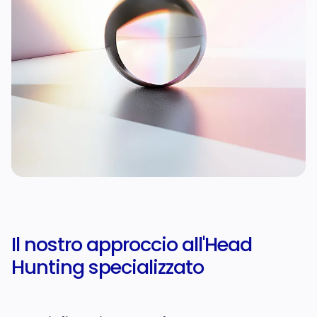
Il nostro approccio
all'Head
Hunting specializzato