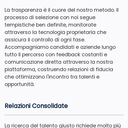
La trasparenza è il cuore del nostro metodo. Il
processo di selezione con noi segue
tempistiche ben definite, monitorate
attraverso la tecnologia proprietaria che
assicura il controllo di ogni fase.
Accompagniamo candidati e aziende lungo
tutto il percorso con feedback costanti e
comunicazione diretta attraverso la nostra
piattaforma, costruendo relazioni di fiducia
che ottimizzano l'incontro tra talenti e
opportunità.
Relazioni Consolidate
La ricerca del talento giusto richiede molto più