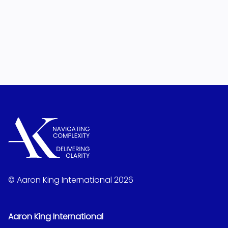
© Aaron King International 2026
Aaron King International