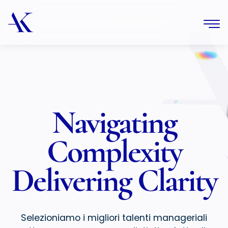
Navigating
Complexity
Delivering Clarity
Selezioniamo i migliori talenti manageriali