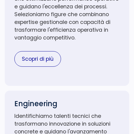
e guidano l'eccellenza dei processi.
Selezioniamo figure che combinano
expertise gestionale con capacità di
trasformare l'efficienza operativa in
vantaggio competitivo.
Scopri di più
Engineering
Identifichiamo talenti tecnici che
trasformano innovazione in soluzioni
concrete e guidano l'avanzamento