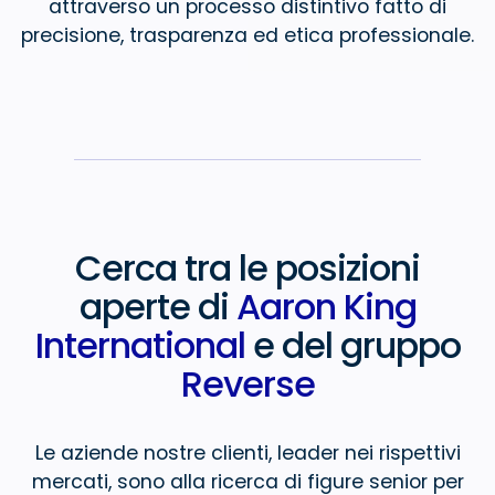
attraverso un processo
distintivo fatto di
precisione, trasparenza ed etica professionale.
Cerca tra le posizioni
aperte
di
Aaron King
International
e del gruppo
Reverse
Le aziende nostre clienti, leader nei rispettivi
mercati, sono alla ricerca
di figure senior per