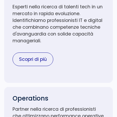
Esperti nella ricerca di talenti tech in un
mercato in rapida evoluzione.
Identifichiamo professionisti IT e digital
che combinano competenze tecniche
d'avanguardia con solide capacità
manageriali.
Scopri di più
Operations
Partner nella ricerca di professionisti
che ottimizzano performance operative