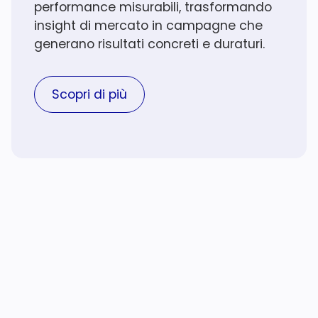
performance misurabili, trasformando
insight di mercato in campagne che
generano risultati concreti e duraturi.
Scopri di più