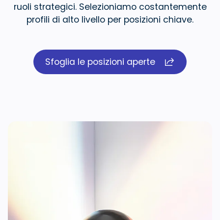
ruoli strategici. Selezioniamo costantemente
profili
di alto livello per posizioni chiave.
Sfoglia le posizioni aperte