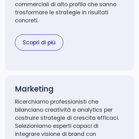
commerciali di alto profilo che sanno
trasformare le strategie in risultati
concreti.
Scopri di più
Marketing
Ricerchiamo professionisti che
bilanciano creatività e analytics per
costruire strategie di crescita efficaci.
Selezioniamo esperti capaci di
integrare visione di brand con