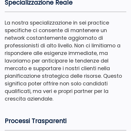
Specializzazione Reale
La nostra specializzazione in sei practice
specifiche ci consente di mantenere un
network costantemente aggiornato di
professionisti di alto livello. Non ci limitiamo a
rispondere alle esigenze immediate, ma
lavoriamo per anticipare le tendenze del
mercato e supportare i nostri clienti nella
pianificazione strategica delle risorse. Questo
significa poter offrire non solo candidati
qualificati, ma veri e propri partner per la
crescita aziendale.
Processi Trasparenti